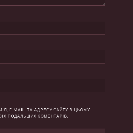
'Я, E-MAIL, ТА АДРЕСУ САЙТУ В ЦЬОМУ
ОЇХ ПОДАЛЬШИХ КОМЕНТАРІВ.