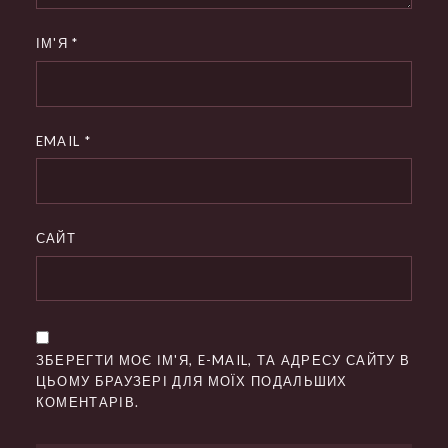
ІМ'Я
*
EMAIL
*
САЙТ
ЗБЕРЕГТИ МОЄ ІМ'Я, E-MAIL, ТА АДРЕСУ САЙТУ В
ЦЬОМУ БРАУЗЕРІ ДЛЯ МОЇХ ПОДАЛЬШИХ
КОМЕНТАРІВ.