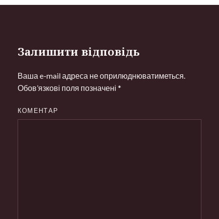
Залишити відповідь
Ваша e-mail адреса не оприлюднюватиметься.
Обов’язкові поля позначені
*
КОМЕНТАР